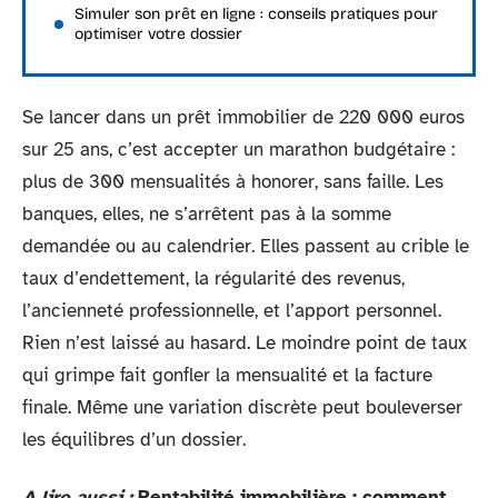
Simuler son prêt en ligne : conseils pratiques pour
optimiser votre dossier
Se lancer dans un prêt immobilier de 220 000 euros
sur 25 ans, c’est accepter un marathon budgétaire :
plus de 300 mensualités à honorer, sans faille. Les
banques, elles, ne s’arrêtent pas à la somme
demandée ou au calendrier. Elles passent au crible le
taux d’endettement, la régularité des revenus,
l’ancienneté professionnelle, et l’apport personnel.
Rien n’est laissé au hasard. Le moindre point de taux
qui grimpe fait gonfler la mensualité et la facture
finale. Même une variation discrète peut bouleverser
les équilibres d’un dossier.
A lire aussi :
Rentabilité immobilière : comment