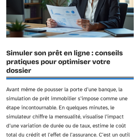
Simuler son prêt en ligne : conseils
pratiques pour optimiser votre
dossier
Avant même de pousser la porte d’une banque, la
simulation de prêt immobilier s’impose comme une
étape incontournable. En quelques minutes, le
simulateur chiffre la mensualité, visualise l’impact
d’une variation de durée ou de taux, estime le coût
total du crédit et l’effet de l’assurance. C’est un outil