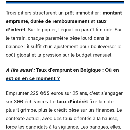
Trois piliers structurent un prêt immobilier :
montant
emprunté
,
durée de remboursement
et
taux
d’intérêt
. Sur le papier, l’équation paraît limpide. Sur
le terrain, chaque paramètre pèse lourd dans la
balance : il suffit d’un ajustement pour bouleverser le
coût global et la pression sur le budget mensuel.
A lire aussi :
Taux d'emprunt en Belgique : Où en
est-on en ce moment ?
Emprunter 220 000 euros sur 25 ans, c’est s’engager
sur 300 échéances. Le
taux d’intérêt
fixe la note :
plus il grimpe, plus le crédit pèse sur les finances. Le
contexte actuel, avec des taux orientés à la hausse,
force les candidats à la vigilance. Les banques, elles,