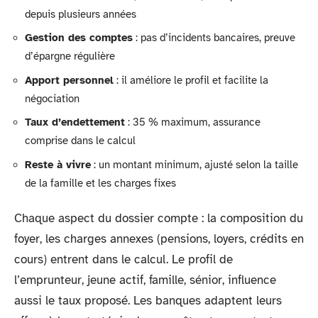
depuis plusieurs années
Gestion des comptes
: pas d’incidents bancaires, preuve
d’épargne régulière
Apport personnel
: il améliore le profil et facilite la
négociation
Taux d’endettement
: 35 % maximum, assurance
comprise dans le calcul
Reste à vivre
: un montant minimum, ajusté selon la taille
de la famille et les charges fixes
Chaque aspect du dossier compte : la composition du
foyer, les charges annexes (pensions, loyers, crédits en
cours) entrent dans le calcul. Le profil de
l’emprunteur, jeune actif, famille, sénior, influence
aussi le taux proposé. Les banques adaptent leurs