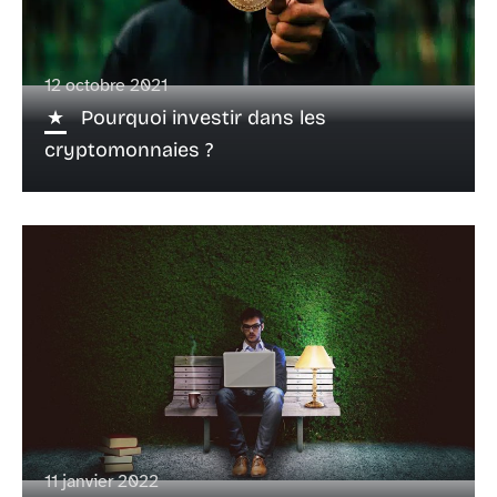
12 octobre 2021
Pourquoi investir dans les
cryptomonnaies ?
11 janvier 2022