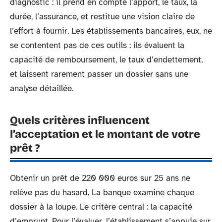
diagnostic : il prend en compte l’apport, le taux, la
durée, l’assurance, et restitue une vision claire de
l’effort à fournir. Les établissements bancaires, eux, ne
se contentent pas de ces outils : ils évaluent la
capacité de remboursement, le taux d’endettement,
et laissent rarement passer un dossier sans une
analyse détaillée.
Quels critères influencent
l’acceptation et le montant de votre
prêt ?
Obtenir un prêt de 220 000 euros sur 25 ans ne
relève pas du hasard. La banque examine chaque
dossier à la loupe. Le critère central : la capacité
d’emprunt. Pour l’évaluer, l’établissement s’appuie sur