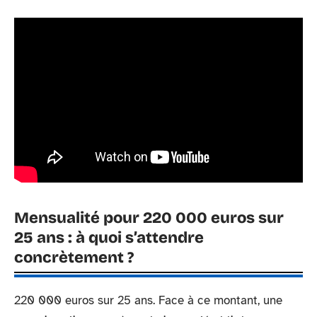
Mensualité pour 220 000 euros sur
25 ans : à quoi s’attendre
concrètement ?
220 000 euros sur 25 ans. Face à ce montant, une