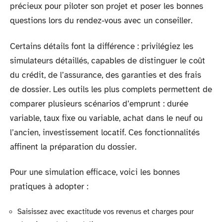
précieux pour piloter son projet et poser les bonnes
questions lors du rendez-vous avec un conseiller.
Certains détails font la différence : privilégiez les
simulateurs détaillés, capables de distinguer le coût
du crédit, de l’assurance, des garanties et des frais
de dossier. Les outils les plus complets permettent de
comparer plusieurs scénarios d’emprunt : durée
variable, taux fixe ou variable, achat dans le neuf ou
l’ancien, investissement locatif. Ces fonctionnalités
affinent la préparation du dossier.
Pour une simulation efficace, voici les bonnes
pratiques à adopter :
Saisissez avec exactitude vos revenus et charges pour