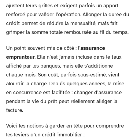
ajustent leurs grilles et exigent parfois un apport
renforcé pour valider l’opération. Allonger la durée du
crédit permet de réduire la mensualité, mais fait
grimper la somme totale remboursée au fil du temps.
Un point souvent mis de côté : l’
assurance
emprunteur
. Elle n’est jamais incluse dans le taux
affiché par les banques, mais elle s’additionne
chaque mois. Son coût, parfois sous-estimé, vient
alourdir la charge. Depuis quelques années, la mise
en concurrence est facilitée : changer d’assurance
pendant la vie du prêt peut réellement alléger la
facture.
Voici les notions à garder en tête pour comprendre
les leviers d’un crédit immobilier :