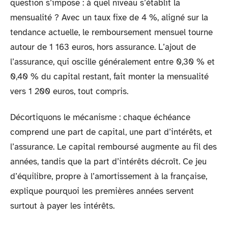
question s’impose : à quel niveau s’établit la
mensualité ? Avec un taux fixe de 4 %, aligné sur la
tendance actuelle, le remboursement mensuel tourne
autour de 1 163 euros, hors assurance. L’ajout de
l’assurance, qui oscille généralement entre 0,30 % et
0,40 % du capital restant, fait monter la mensualité
vers 1 200 euros, tout compris.
Décortiquons le mécanisme : chaque échéance
comprend une part de capital, une part d’intérêts, et
l’assurance. Le capital remboursé augmente au fil des
années, tandis que la part d’intérêts décroît. Ce jeu
d’équilibre, propre à l’amortissement à la française,
explique pourquoi les premières années servent
surtout à payer les intérêts.