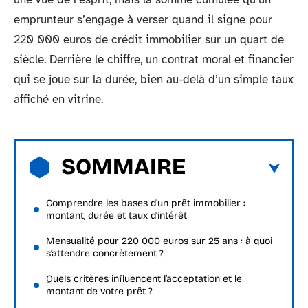
emprunteur s’engage à verser quand il signe pour
220 000 euros de crédit immobilier sur un quart de
siècle. Derrière le chiffre, un contrat moral et financier
qui se joue sur la durée, bien au-delà d’un simple taux
affiché en vitrine.
SOMMAIRE
Comprendre les bases d’un prêt immobilier :
montant, durée et taux d’intérêt
Mensualité pour 220 000 euros sur 25 ans : à quoi
s’attendre concrètement ?
Quels critères influencent l’acceptation et le
montant de votre prêt ?