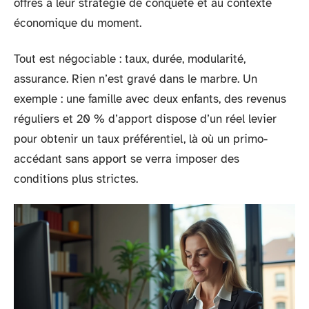
offres à leur stratégie de conquête et au contexte
économique du moment.
Tout est négociable : taux, durée, modularité,
assurance. Rien n’est gravé dans le marbre. Un
exemple : une famille avec deux enfants, des revenus
réguliers et 20 % d’apport dispose d’un réel levier
pour obtenir un taux préférentiel, là où un primo-
accédant sans apport se verra imposer des
conditions plus strictes.