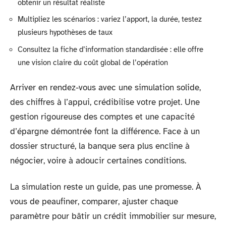
obtenir un résultat réaliste
Multipliez les scénarios : variez l’apport, la durée, testez
plusieurs hypothèses de taux
Consultez la fiche d’information standardisée : elle offre
une vision claire du coût global de l’opération
Arriver en rendez-vous avec une simulation solide,
des chiffres à l’appui, crédibilise votre projet. Une
gestion rigoureuse des comptes et une capacité
d’épargne démontrée font la différence. Face à un
dossier structuré, la banque sera plus encline à
négocier, voire à adoucir certaines conditions.
La simulation reste un guide, pas une promesse. À
vous de peaufiner, comparer, ajuster chaque
paramètre pour bâtir un crédit immobilier sur mesure,