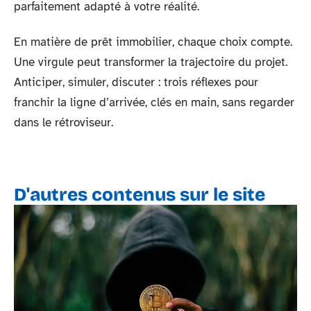
parfaitement adapté à votre réalité.
En matière de prêt immobilier, chaque choix compte.
Une virgule peut transformer la trajectoire du projet.
Anticiper, simuler, discuter : trois réflexes pour
franchir la ligne d’arrivée, clés en main, sans regarder
dans le rétroviseur.
D'autres contenus sur le site