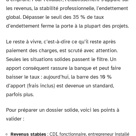
les revenus, la stabilité professionnelle, l’endettement
global. Dépasser le seuil des 35 % de taux
d’endettement ferme la porte à la plupart des projets.
Le reste à vivre, c’est-à-dire ce qu’il reste après
paiement des charges, est scruté avec attention.
Seules les situations solides passent le filtre. Un
apport conséquent rassure la banque et peut faire
baisser le taux : aujourd’hui, la barre des 10 %
d’apport (frais inclus) est devenue un standard,
parfois plus.
Pour préparer un dossier solide, voici les points à
valider :
Revenus stables
: CDI, fonctionnaire, entrepreneur installé