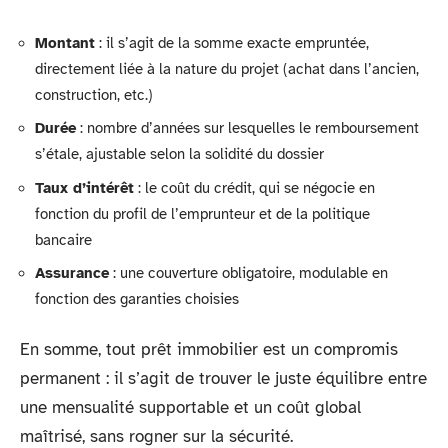
Montant
: il s’agit de la somme exacte empruntée,
directement liée à la nature du projet (achat dans l’ancien,
construction, etc.)
Durée
: nombre d’années sur lesquelles le remboursement
s’étale, ajustable selon la solidité du dossier
Taux d’intérêt
: le coût du crédit, qui se négocie en
fonction du profil de l’emprunteur et de la politique
bancaire
Assurance
: une couverture obligatoire, modulable en
fonction des garanties choisies
En somme, tout prêt immobilier est un compromis
permanent : il s’agit de trouver le juste équilibre entre
une mensualité supportable et un coût global
maîtrisé, sans rogner sur la sécurité.