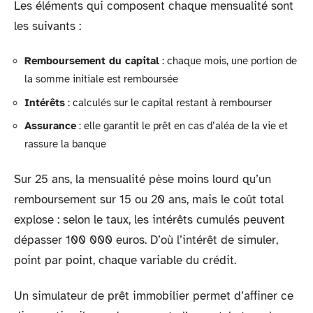
Les éléments qui composent chaque mensualité sont
les suivants :
Remboursement du capital
: chaque mois, une portion de
la somme initiale est remboursée
Intérêts
: calculés sur le capital restant à rembourser
Assurance
: elle garantit le prêt en cas d’aléa de la vie et
rassure la banque
Sur 25 ans, la mensualité pèse moins lourd qu’un
remboursement sur 15 ou 20 ans, mais le coût total
explose : selon le taux, les intérêts cumulés peuvent
dépasser 100 000 euros. D’où l’intérêt de simuler,
point par point, chaque variable du crédit.
Un simulateur de prêt immobilier permet d’affiner ce