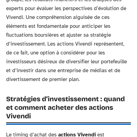
experts pour évaluer les perspectives d’évolution de
Vivendi. Une compréhension aiguisée de ces
éléments est fondamentale pour anticiper les
fluctuations boursières et ajuster sa stratégie
d’investissement. Les actions Vivendi représentent,
de ce fait, une option à considérer pour les
investisseurs désireux de diversifier leur portefeuille
et d’investir dans une entreprise de médias et de
divertissement de premier plan.
Stratégies d’investissement : quand
et comment acheter des actions
Vivendi
Le timing d’achat des
actions Vivendi
est