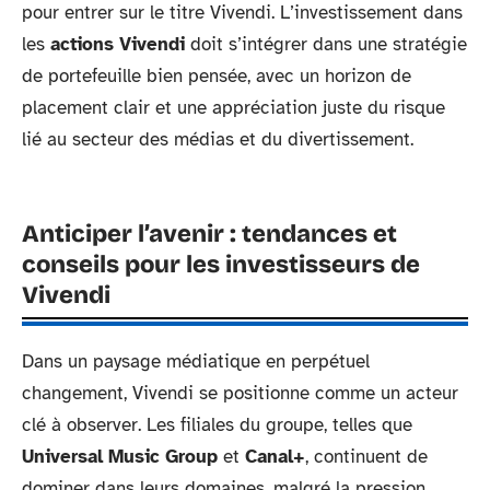
pour entrer sur le titre Vivendi. L’investissement dans
les
actions Vivendi
doit s’intégrer dans une stratégie
de portefeuille bien pensée, avec un horizon de
placement clair et une appréciation juste du risque
lié au secteur des médias et du divertissement.
Anticiper l’avenir : tendances et
conseils pour les investisseurs de
Vivendi
Dans un paysage médiatique en perpétuel
changement, Vivendi se positionne comme un acteur
clé à observer. Les filiales du groupe, telles que
Universal Music Group
et
Canal+
, continuent de
dominer dans leurs domaines, malgré la pression