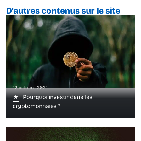
D'autres contenus sur le site
12 octobre 2021
Pourquoi investir dans les
cryptomonnaies ?