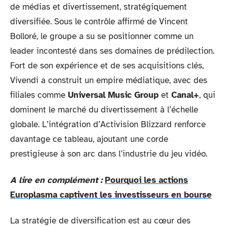
de médias et divertissement, stratégiquement
diversifiée. Sous le contrôle affirmé de Vincent
Bolloré, le groupe a su se positionner comme un
leader incontesté dans ses domaines de prédilection.
Fort de son expérience et de ses acquisitions clés,
Vivendi a construit un empire médiatique, avec des
filiales comme
Universal Music Group
et
Canal+
, qui
dominent le marché du divertissement à l’échelle
globale. L’intégration d’Activision Blizzard renforce
davantage ce tableau, ajoutant une corde
prestigieuse à son arc dans l’industrie du jeu vidéo.
A lire en complément :
Pourquoi les actions
Europlasma captivent les investisseurs en bourse
La stratégie de diversification est au cœur des