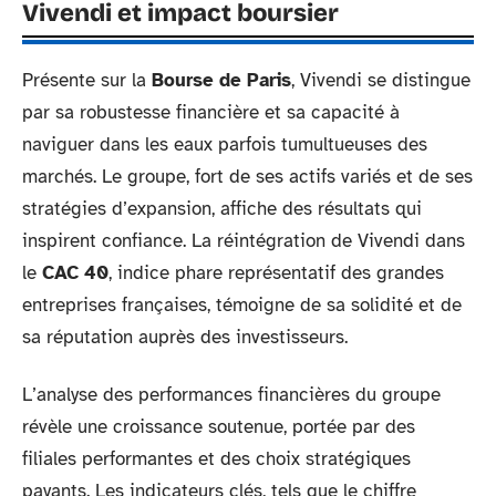
Vivendi et impact boursier
Présente sur la
Bourse de Paris
, Vivendi se distingue
par sa robustesse financière et sa capacité à
naviguer dans les eaux parfois tumultueuses des
marchés. Le groupe, fort de ses actifs variés et de ses
stratégies d’expansion, affiche des résultats qui
inspirent confiance. La réintégration de Vivendi dans
le
CAC 40
, indice phare représentatif des grandes
entreprises françaises, témoigne de sa solidité et de
sa réputation auprès des investisseurs.
L’analyse des performances financières du groupe
révèle une croissance soutenue, portée par des
filiales performantes et des choix stratégiques
payants. Les indicateurs clés, tels que le chiffre