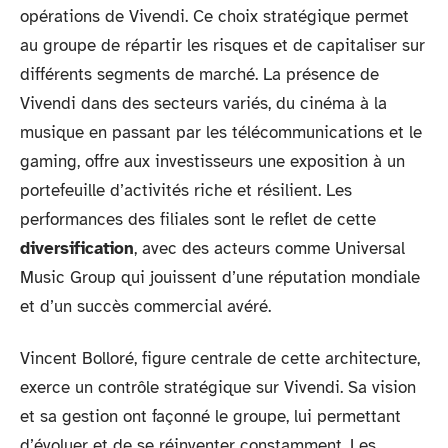
opérations de Vivendi. Ce choix stratégique permet
au groupe de répartir les risques et de capitaliser sur
différents segments de marché. La présence de
Vivendi dans des secteurs variés, du cinéma à la
musique en passant par les télécommunications et le
gaming, offre aux investisseurs une exposition à un
portefeuille d’activités riche et résilient. Les
performances des filiales sont le reflet de cette
diversification
, avec des acteurs comme Universal
Music Group qui jouissent d’une réputation mondiale
et d’un succès commercial avéré.
Vincent Bolloré, figure centrale de cette architecture,
exerce un contrôle stratégique sur Vivendi. Sa vision
et sa gestion ont façonné le groupe, lui permettant
d’évoluer et de se réinventer constamment. Les