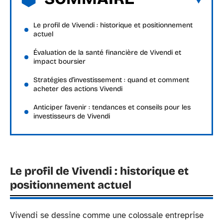
Le profil de Vivendi : historique et positionnement
actuel
Évaluation de la santé financière de Vivendi et
impact boursier
Stratégies d’investissement : quand et comment
acheter des actions Vivendi
Anticiper l’avenir : tendances et conseils pour les
investisseurs de Vivendi
Le profil de Vivendi : historique et
positionnement actuel
Vivendi se dessine comme une colossale entreprise