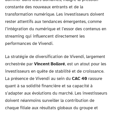
constante des nouveaux entrants et de la
transformation numérique. Les investisseurs doivent
rester attentifs aux tendances émergentes, comme
l’intégration du numérique et l’essor des contenus en
streaming qui influencent directement les
performances de Vivendi.
La stratégie de diversification de Vivendi, largement
orchestrée par
Vincent Bolloré
, est un atout pour les
investisseurs en quête de stabilité et de croissance.
La présence de Vivendi au sein du
CAC 40
rassure
quant à sa solidité financière et sa capacité à
s’adapter aux évolutions du marché. Les investisseurs
doivent néanmoins surveiller la contribution de
chaque filiale aux résultats globaux du groupe et