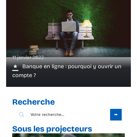
11 janvier 2022
Banque en ligne : pourquoi y ouvrir un
compte ?
Recherche
Sous les projecteurs