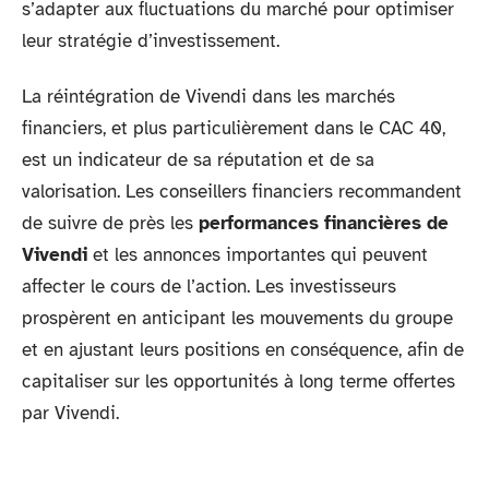
s’adapter aux fluctuations du marché pour optimiser
leur stratégie d’investissement.
La réintégration de Vivendi dans les marchés
financiers, et plus particulièrement dans le CAC 40,
est un indicateur de sa réputation et de sa
valorisation. Les conseillers financiers recommandent
de suivre de près les
performances financières de
Vivendi
et les annonces importantes qui peuvent
affecter le cours de l’action. Les investisseurs
prospèrent en anticipant les mouvements du groupe
et en ajustant leurs positions en conséquence, afin de
capitaliser sur les opportunités à long terme offertes
par Vivendi.