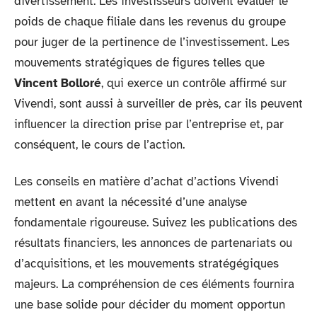
divertissement. Les investisseurs doivent évaluer le
poids de chaque filiale dans les revenus du groupe
pour juger de la pertinence de l’investissement. Les
mouvements stratégiques de figures telles que
Vincent Bolloré
, qui exerce un contrôle affirmé sur
Vivendi, sont aussi à surveiller de près, car ils peuvent
influencer la direction prise par l’entreprise et, par
conséquent, le cours de l’action.
Les conseils en matière d’achat d’actions Vivendi
mettent en avant la nécessité d’une analyse
fondamentale rigoureuse. Suivez les publications des
résultats financiers, les annonces de partenariats ou
d’acquisitions, et les mouvements stratégégiques
majeurs. La compréhension de ces éléments fournira
une base solide pour décider du moment opportun