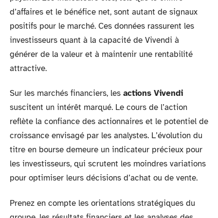
d’affaires et le bénéfice net, sont autant de signaux
positifs pour le marché. Ces données rassurent les
investisseurs quant à la capacité de Vivendi à
générer de la valeur et à maintenir une rentabilité
attractive.
Sur les marchés financiers, les
actions Vivendi
suscitent un intérêt marqué. Le cours de l’action
reflète la confiance des actionnaires et le potentiel de
croissance envisagé par les analystes. L’évolution du
titre en bourse demeure un indicateur précieux pour
les investisseurs, qui scrutent les moindres variations
pour optimiser leurs décisions d’achat ou de vente.
Prenez en compte les orientations stratégiques du
groupe, les résultats financiers et les analyses des