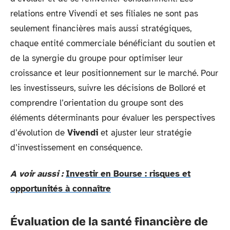
relations entre Vivendi et ses filiales ne sont pas
seulement financières mais aussi stratégiques,
chaque entité commerciale bénéficiant du soutien et
de la synergie du groupe pour optimiser leur
croissance et leur positionnement sur le marché. Pour
les investisseurs, suivre les décisions de Bolloré et
comprendre l’orientation du groupe sont des
éléments déterminants pour évaluer les perspectives
d’évolution de
Vivendi
et ajuster leur stratégie
d’investissement en conséquence.
A voir aussi :
Investir en Bourse : risques et
opportunités à connaître
Évaluation de la santé financière de