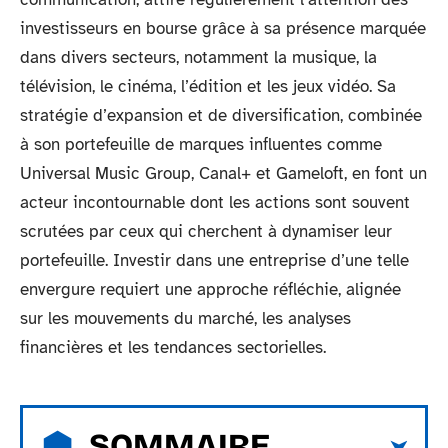
investisseurs en bourse grâce à sa présence marquée
dans divers secteurs, notamment la musique, la
télévision, le cinéma, l’édition et les jeux vidéo. Sa
stratégie d’expansion et de diversification, combinée
à son portefeuille de marques influentes comme
Universal Music Group, Canal+ et Gameloft, en font un
acteur incontournable dont les actions sont souvent
scrutées par ceux qui cherchent à dynamiser leur
portefeuille. Investir dans une entreprise d’une telle
envergure requiert une approche réfléchie, alignée
sur les mouvements du marché, les analyses
financières et les tendances sectorielles.
SOMMAIRE