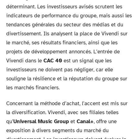
déterminant. Les investisseurs avisés scrutent les
indicateurs de performance du groupe, mais aussi les
tendances générales du secteur des médias et du
divertissement. Ils analysent la place de Vivendi sur
le marché, ses résultats financiers, ainsi que les
projets de développement annoncés. L’entrée de
Vivendi dans le
CAC 40
est un signal que les
investisseurs ne doivent pas négliger, car elle
souligne la résilience et la réputation du groupe sur
les marchés financiers.
Concernant la méthode d’achat, l’accent est mis sur
la diversification. Vivendi, avec ses filiales telles
qu’
Universal Music Group
et
Canal+
, offre une
exposition à divers segments du marché du