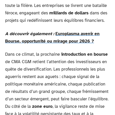
toute la filière. Les entreprises se livrent une bataille
féroce, engageant des
milliards de dollars
dans des
projets qui redéfinissent leurs équilibres financiers.
A découvrir également :
Europlasma avenir en
Bourse, opportunité ou mirage pour 2026 ?
Dans ce climat, la prochaine
introduction en bourse
de CMA CGM retient l’attention des investisseurs en
quête de diversification. Les professionnels les plus
aguerris restent aux aguets : chaque signal de la
politique monétaire américaine, chaque publication
de résultats d’un grand groupe, chaque frémissement
d’un secteur émergent, peut faire basculer l’équilibre.
Du côté de la
zone euro
, la vigilance reste de mise
face à la volatilité persistante des taux et à la