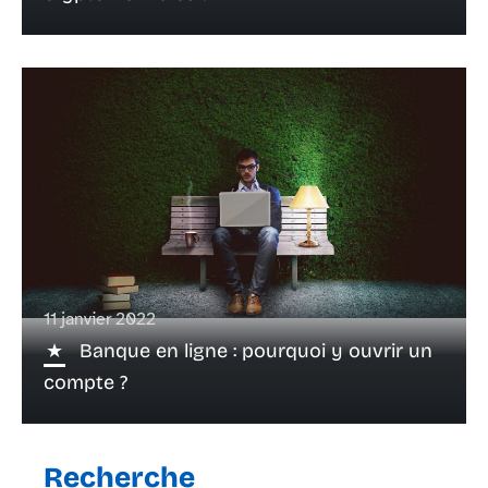
11 janvier 2022
Banque en ligne : pourquoi y ouvrir un
compte ?
Recherche