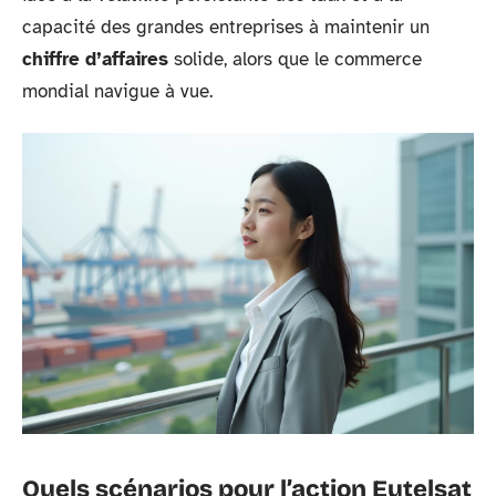
capacité des grandes entreprises à maintenir un
chiffre d’affaires
solide, alors que le commerce
mondial navigue à vue.
Quels scénarios pour l’action Eutelsat