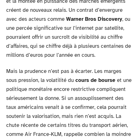
et la montée en puissance des marchés émergents
créent de nouveaux relais. Un contrat d’envergure
avec des acteurs comme
Warner Bros Discovery
, ou
une percée significative sur l’internet par satellite,
pourraient offrir un surcroît de visibilité au chiffre
d’affaires, qui se chiffre déjà à plusieurs centaines de
millions d’euros pour l’année en cours.
Mais la prudence n’est pas à écarter. Les marges
sous pression, la volatilité du
cours de bourse
et une
politique monétaire encore restrictive compliquent
sérieusement la donne. Si un assouplissement des
taux américains venait à se confirmer, cela pourrait
soutenir la valorisation, mais rien n’est acquis. La
chute récente de certains titres du transport aérien,
comme Air France-KLM, rappelle combien la moindre