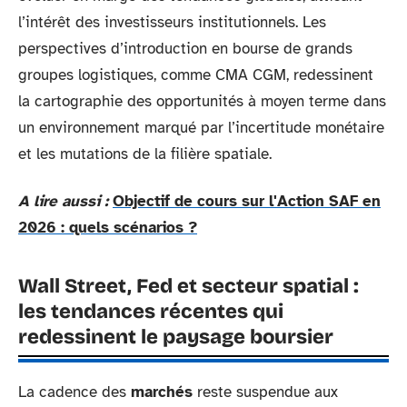
l’intérêt des investisseurs institutionnels. Les
perspectives d’introduction en bourse de grands
groupes logistiques, comme CMA CGM, redessinent
la cartographie des opportunités à moyen terme dans
un environnement marqué par l’incertitude monétaire
et les mutations de la filière spatiale.
A lire aussi :
Objectif de cours sur l'Action SAF en
2026 : quels scénarios ?
Wall Street, Fed et secteur spatial :
les tendances récentes qui
redessinent le paysage boursier
La cadence des
marchés
reste suspendue aux