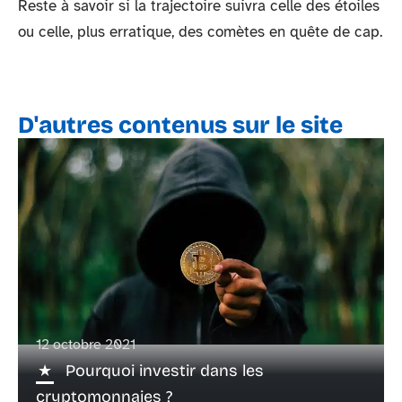
Reste à savoir si la trajectoire suivra celle des étoiles
ou celle, plus erratique, des comètes en quête de cap.
D'autres contenus sur le site
12 octobre 2021
Pourquoi investir dans les
cryptomonnaies ?