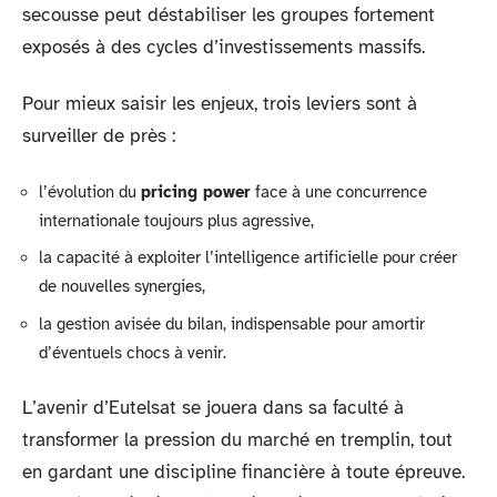
secousse peut déstabiliser les groupes fortement
exposés à des cycles d’investissements massifs.
Pour mieux saisir les enjeux, trois leviers sont à
surveiller de près :
l’évolution du
pricing power
face à une concurrence
internationale toujours plus agressive,
la capacité à exploiter l’intelligence artificielle pour créer
de nouvelles synergies,
la gestion avisée du bilan, indispensable pour amortir
d’éventuels chocs à venir.
L’avenir d’Eutelsat se jouera dans sa faculté à
transformer la pression du marché en tremplin, tout
en gardant une discipline financière à toute épreuve.