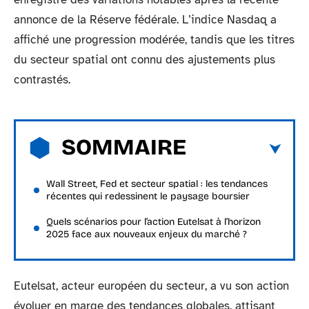
annonce de la Réserve fédérale. L’indice Nasdaq a
affiché une progression modérée, tandis que les titres
du secteur spatial ont connu des ajustements plus
contrastés.
SOMMAIRE
Wall Street, Fed et secteur spatial : les tendances
récentes qui redessinent le paysage boursier
Quels scénarios pour l’action Eutelsat à l’horizon
2025 face aux nouveaux enjeux du marché ?
Eutelsat, acteur européen du secteur, a vu son action
évoluer en marge des tendances globales, attisant