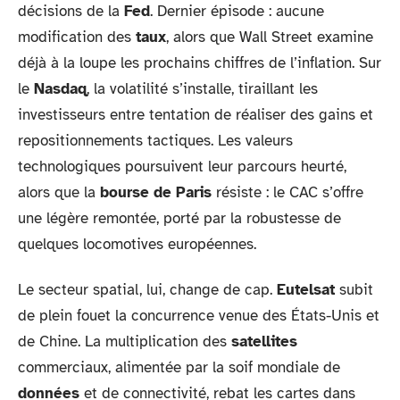
décisions de la
Fed
. Dernier épisode : aucune
modification des
taux
, alors que Wall Street examine
déjà à la loupe les prochains chiffres de l’inflation. Sur
le
Nasdaq
, la volatilité s’installe, tiraillant les
investisseurs entre tentation de réaliser des gains et
repositionnements tactiques. Les valeurs
technologiques poursuivent leur parcours heurté,
alors que la
bourse de Paris
résiste : le CAC s’offre
une légère remontée, porté par la robustesse de
quelques locomotives européennes.
Le secteur spatial, lui, change de cap.
Eutelsat
subit
de plein fouet la concurrence venue des États-Unis et
de Chine. La multiplication des
satellites
commerciaux, alimentée par la soif mondiale de
données
et de connectivité, rebat les cartes dans