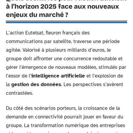
à l’horizon 2025 face aux nouveaux
enjeux du marché ?
L’action Eutelsat, fleuron français des
communications par satellite, traverse une période
agitée. Valorisé à plusieurs milliards d’euros, le
groupe doit affronter une concurrence redoutable et
gérer l’émergence de nouveaux modèles, stimulés par
l’essor de l’
intelligence artificielle
et l’explosion de
la
gestion des données
. Les perspectives s’avèrent
contrastées.
Du côté des scénarios porteurs, la croissance de la
demande en connectivité pourrait jouer en faveur du
groupe. La transformation numérique des entreprises