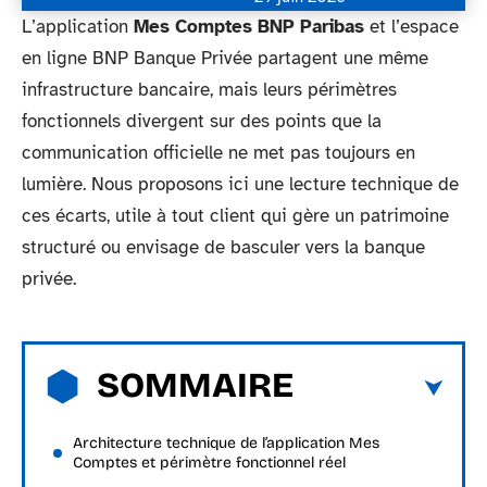
L’application
Mes Comptes BNP Paribas
et l’espace
en ligne BNP Banque Privée partagent une même
infrastructure bancaire, mais leurs périmètres
fonctionnels divergent sur des points que la
communication officielle ne met pas toujours en
lumière. Nous proposons ici une lecture technique de
ces écarts, utile à tout client qui gère un patrimoine
structuré ou envisage de basculer vers la banque
privée.
SOMMAIRE
Architecture technique de l’application Mes
Comptes et périmètre fonctionnel réel