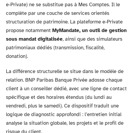
e-Private) ne se substitue pas à Mes Comptes. Il le
complète par une couche de services orientés
structuration de patrimoine. La plateforme e-Private
propose notamment
MyMandate, un outil de gestion
sous mandat digitalisée
, ainsi que des simulateurs
patrimoniaux dédiés (transmission, fiscalité,
donation).
La différence structurelle se situe dans le modèle de
relation. BNP Paribas Banque Privée adosse chaque
client à un conseiller dédié, avec une ligne de contact
spécifique et des horaires étendus (du lundi au
vendredi, plus le samedi). Ce dispositif traduit une
logique de diagnostic approfondi : l’entretien initial
analyse la situation globale, les projets et le profil de
risque du client.