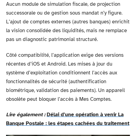
Aucun module de simulation fiscale, de projection
successorale ou de gestion sous mandat n’y figure.
L’ajout de comptes externes (autres banques) enrichit
la vision consolidée des liquidités, mais ne remplace
pas un diagnostic patrimonial structuré.
Côté compatibilité, l’application exige des versions
récentes d’iOS et Android. Les mises à jour du
système d’exploitation conditionnent l’accès aux
fonctionnalités de sécurité (authentification
biométrique, validation des paiements). Un appareil
obsolète peut bloquer l’accès à Mes Comptes.
Lire également :
Délai d'une opération à venir La
Banque Postale : les étapes cachées du traitement