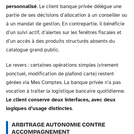
personnalisé
. Le client banque privée délègue une
partie de ses décisions d’allocation à un conseiller ou
à un mandat de gestion. En contrepartie, il bénéficie
d’un suivi actif, d’alertes sur les fenêtres fiscales et
d’un accès à des produits structurés absents du
catalogue grand public.
Le revers : certaines opérations simples (virement
ponctuel, modification de plafond carte) restent
gérées via Mes Comptes. La banque privée n’a pas
vocation à traiter la logistique bancaire quotidienne.
Le client conserve deux interfaces, avec deux
logiques d’usage distinctes
.
ARBITRAGE AUTONOMIE CONTRE
ACCOMPAGNEMENT