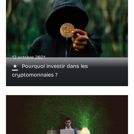
12 octobre 2021
Pourquoi investir dans les
cryptomonnaies ?