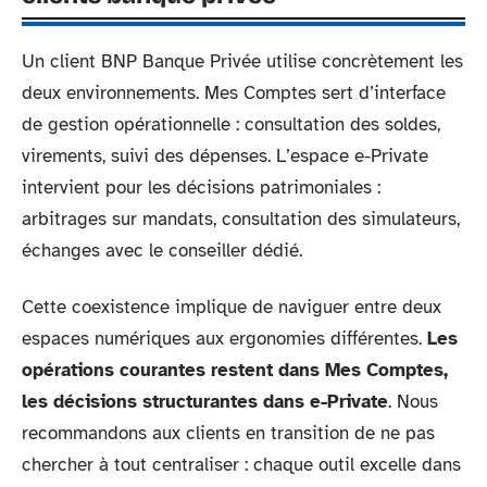
Un client BNP Banque Privée utilise concrètement les
deux environnements. Mes Comptes sert d’interface
de gestion opérationnelle : consultation des soldes,
virements, suivi des dépenses. L’espace e-Private
intervient pour les décisions patrimoniales :
arbitrages sur mandats, consultation des simulateurs,
échanges avec le conseiller dédié.
Cette coexistence implique de naviguer entre deux
espaces numériques aux ergonomies différentes.
Les
opérations courantes restent dans Mes Comptes,
les décisions structurantes dans e-Private
. Nous
recommandons aux clients en transition de ne pas
chercher à tout centraliser : chaque outil excelle dans