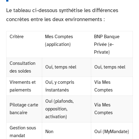
Le tableau ci-dessous synthétise les différences
concrètes entre les deux environnements :
Critère
Mes Comptes
BNP Banque
(application)
Privée (e-
Private)
Consultation
Oui, temps réel
Oui, temps réel
des soldes
Virements et
Oui, y compris
Via Mes
paiements
instantanés
Comptes
Oui (plafonds,
Pilotage carte
Via Mes
opposition,
bancaire
Comptes
activation)
Gestion sous
Non
Oui (MyMandate)
mandat