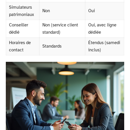
Simulateurs
Non
Oui
patrimoniaux
Conseiller
Non (service client
Oui, avec ligne
dédié
standard)
dédiée
Horaires de
Étendus (samedi
Standards
contact
inclus)