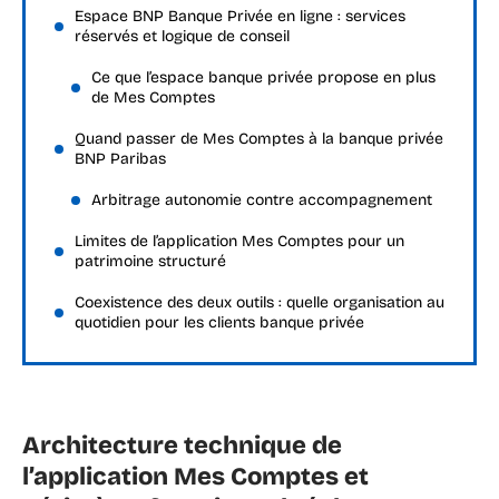
Espace BNP Banque Privée en ligne : services
réservés et logique de conseil
Ce que l’espace banque privée propose en plus
de Mes Comptes
Quand passer de Mes Comptes à la banque privée
BNP Paribas
Arbitrage autonomie contre accompagnement
Limites de l’application Mes Comptes pour un
patrimoine structuré
Coexistence des deux outils : quelle organisation au
quotidien pour les clients banque privée
Architecture technique de
l’application Mes Comptes et