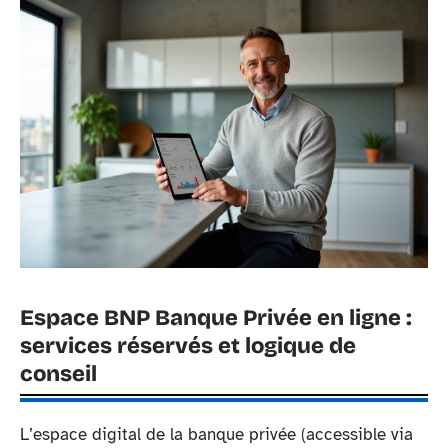
Espace BNP Banque Privée en ligne :
services réservés et logique de
conseil
L’espace digital de la banque privée (accessible via