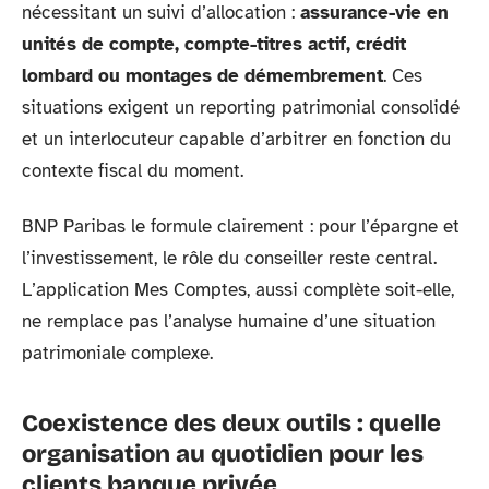
nécessitant un suivi d’allocation :
assurance-vie en
unités de compte, compte-titres actif, crédit
lombard ou montages de démembrement
. Ces
situations exigent un reporting patrimonial consolidé
et un interlocuteur capable d’arbitrer en fonction du
contexte fiscal du moment.
BNP Paribas le formule clairement : pour l’épargne et
l’investissement, le rôle du conseiller reste central.
L’application Mes Comptes, aussi complète soit-elle,
ne remplace pas l’analyse humaine d’une situation
patrimoniale complexe.
Coexistence des deux outils : quelle
organisation au quotidien pour les
clients banque privée