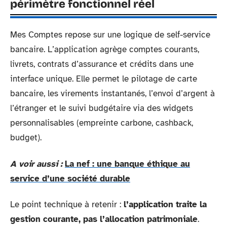
périmètre fonctionnel réel
Mes Comptes repose sur une logique de self-service
bancaire. L’application agrège comptes courants,
livrets, contrats d’assurance et crédits dans une
interface unique. Elle permet le pilotage de carte
bancaire, les virements instantanés, l’envoi d’argent à
l’étranger et le suivi budgétaire via des widgets
personnalisables (empreinte carbone, cashback,
budget).
A voir aussi :
La nef : une banque éthique au
service d’une société durable
Le point technique à retenir :
l’application traite la
gestion courante, pas l’allocation patrimoniale
.