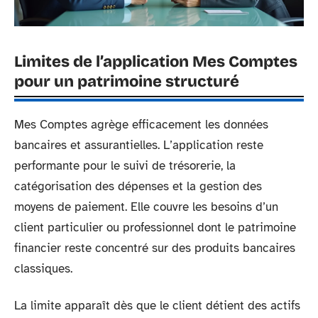
Limites de l’application Mes Comptes
pour un patrimoine structuré
Mes Comptes agrège efficacement les données
bancaires et assurantielles. L’application reste
performante pour le suivi de trésorerie, la
catégorisation des dépenses et la gestion des
moyens de paiement. Elle couvre les besoins d’un
client particulier ou professionnel dont le patrimoine
financier reste concentré sur des produits bancaires
classiques.
La limite apparaît dès que le client détient des actifs