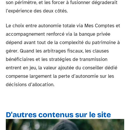
son périmètre, et les forcer à fusionner dégraderait
l’expérience des deux côtés.
Le choix entre autonomie totale via Mes Comptes et
accompagnement renforcé via la banque privée
dépend avant tout de la complexité du patrimoine à
gérer. Quand les arbitrages fiscaux, les clauses
bénéficiaires et les stratégies de transmission
entrent en jeu, la valeur ajoutée du conseiller dédié
compense largement la perte d’autonomie sur les
décisions d’allocation.
D'autres contenus sur le site