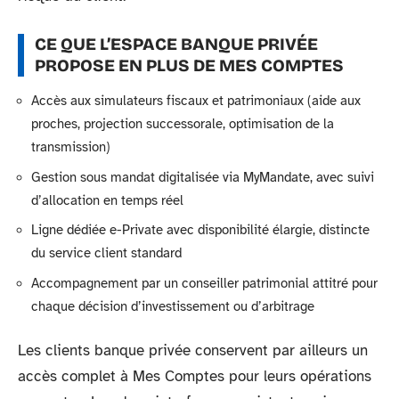
CE QUE L’ESPACE BANQUE PRIVÉE
PROPOSE EN PLUS DE MES COMPTES
Accès aux simulateurs fiscaux et patrimoniaux (aide aux
proches, projection successorale, optimisation de la
transmission)
Gestion sous mandat digitalisée via MyMandate, avec suivi
d’allocation en temps réel
Ligne dédiée e-Private avec disponibilité élargie, distincte
du service client standard
Accompagnement par un conseiller patrimonial attitré pour
chaque décision d’investissement ou d’arbitrage
Les clients banque privée conservent par ailleurs un
accès complet à Mes Comptes pour leurs opérations