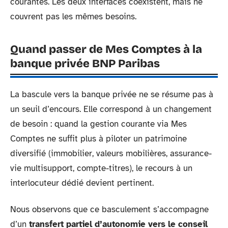
courantes. Les deux interfaces coexistent, mais ne
couvrent pas les mêmes besoins.
Quand passer de Mes Comptes à la
banque privée BNP Paribas
La bascule vers la banque privée ne se résume pas à
un seuil d’encours. Elle correspond à un changement
de besoin : quand la gestion courante via Mes
Comptes ne suffit plus à piloter un patrimoine
diversifié (immobilier, valeurs mobilières, assurance-
vie multisupport, compte-titres), le recours à un
interlocuteur dédié devient pertinent.
Nous observons que ce basculement s’accompagne
d’un
transfert partiel d’autonomie vers le conseil