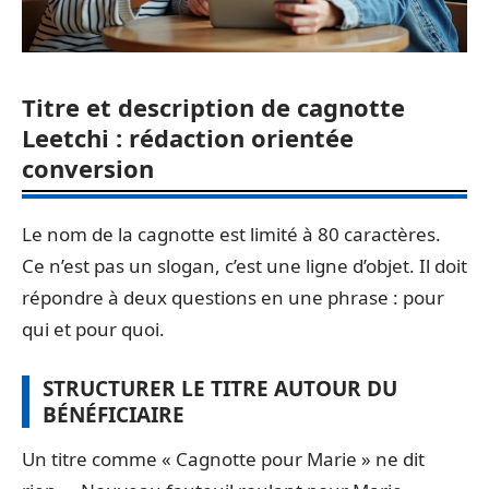
Titre et description de cagnotte
Leetchi : rédaction orientée
conversion
Le nom de la cagnotte est limité à 80 caractères.
Ce n’est pas un slogan, c’est une ligne d’objet. Il doit
répondre à deux questions en une phrase : pour
qui et pour quoi.
STRUCTURER LE TITRE AUTOUR DU
BÉNÉFICIAIRE
Un titre comme « Cagnotte pour Marie » ne dit