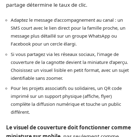
partage détermine le taux de clic.
Adaptez le message d’accompagnement au canal : un
SMS court avec le lien direct pour la famille proche, un
message plus détaillé sur un groupe WhatsApp ou
Facebook pour un cercle élargi.
Si vous partagez via les réseaux sociaux, l’image de
couverture de la cagnotte devient la miniature d’aperçu.
Choisissez un visuel lisible en petit format, avec un sujet
identifiable sans zoomer.
Pour les projets associatifs ou solidaires, un QR code
imprimé sur un support physique (affiche, flyer)
complète la diffusion numérique et touche un public
différent.
Le visuel de couverture doit fonctionner comme
miniature sur mobile
, pas seulement comme