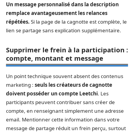
Un message personnalisé dans la description
remplace avantageusement les relances
répétées.
Si la page de la cagnotte est complète, le
lien se partage sans explication supplémentaire.
Supprimer le frein à la participation :
compte, montant et message
Un point technique souvent absent des contenus
marketing :
seuls les créateurs de cagnotte
doivent posséder un compte Leetchi
. Les
participants peuvent contribuer sans créer de
compte, en renseignant simplement une adresse
email. Mentionner cette information dans votre
message de partage réduit un frein perçu, surtout