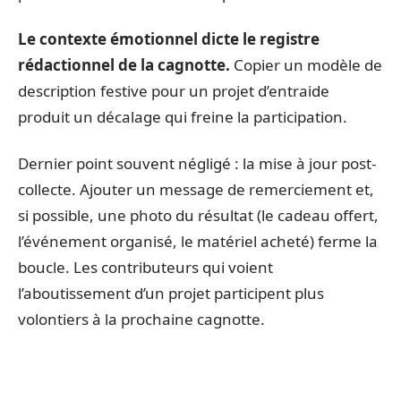
Le contexte émotionnel dicte le registre
rédactionnel de la cagnotte.
Copier un modèle de
description festive pour un projet d’entraide
produit un décalage qui freine la participation.
Dernier point souvent négligé : la mise à jour post-
collecte. Ajouter un message de remerciement et,
si possible, une photo du résultat (le cadeau offert,
l’événement organisé, le matériel acheté) ferme la
boucle. Les contributeurs qui voient
l’aboutissement d’un projet participent plus
volontiers à la prochaine cagnotte.