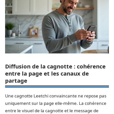
Diffusion de la cagnotte : cohérence
entre la page et les canaux de
partage
Une cagnotte Leetchi convaincante ne repose pas
uniquement sur la page elle-même. La cohérence
entre le visuel de la cagnotte et le message de