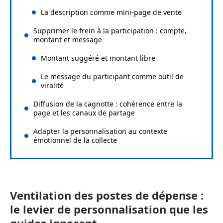
La description comme mini-page de vente
Supprimer le frein à la participation : compte,
montant et message
Montant suggéré et montant libre
Le message du participant comme outil de
viralité
Diffusion de la cagnotte : cohérence entre la
page et les canaux de partage
Adapter la personnalisation au contexte
émotionnel de la collecte
Ventilation des postes de dépense :
le levier de personnalisation que les