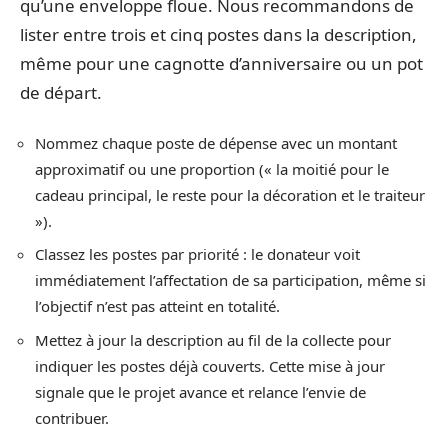
qu’une enveloppe floue. Nous recommandons de
lister entre trois et cinq postes dans la description,
même pour une cagnotte d’anniversaire ou un pot
de départ.
Nommez chaque poste de dépense avec un montant
approximatif ou une proportion (« la moitié pour le
cadeau principal, le reste pour la décoration et le traiteur
»).
Classez les postes par priorité : le donateur voit
immédiatement l’affectation de sa participation, même si
l’objectif n’est pas atteint en totalité.
Mettez à jour la description au fil de la collecte pour
indiquer les postes déjà couverts. Cette mise à jour
signale que le projet avance et relance l’envie de
contribuer.