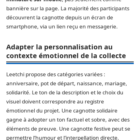
bannière sur la page. La majorité des participants
découvrent la cagnotte depuis un écran de
smartphone, via un lien reçu en messagerie.
Adapter la personnalisation au
contexte émotionnel de la collecte
Leetchi propose des catégories variées :
anniversaire, pot de départ, naissance, mariage,
solidarité. Le ton de la description et le choix du
visuel doivent correspondre au registre
émotionnel du projet. Une cagnotte solidaire
gagne à adopter un ton factuel et sobre, avec des
éléments de preuve. Une cagnotte festive peut se
permettre l’humour et l’interpellation directe.