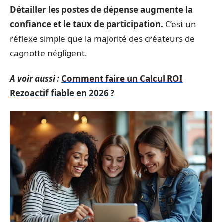
Détailler les postes de dépense augmente la
confiance et le taux de participation.
C’est un
réflexe simple que la majorité des créateurs de
cagnotte négligent.
A voir aussi :
Comment faire un Calcul ROI
Rezoactif fiable en 2026 ?