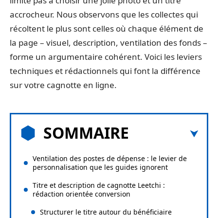
limite pas à choisir une jolie photo et un titre
accrocheur. Nous observons que les collectes qui
récoltent le plus sont celles où chaque élément de
la page – visuel, description, ventilation des fonds –
forme un argumentaire cohérent. Voici les leviers
techniques et rédactionnels qui font la différence
sur votre cagnotte en ligne.
SOMMAIRE
Ventilation des postes de dépense : le levier de
personnalisation que les guides ignorent
Titre et description de cagnotte Leetchi :
rédaction orientée conversion
Structurer le titre autour du bénéficiaire