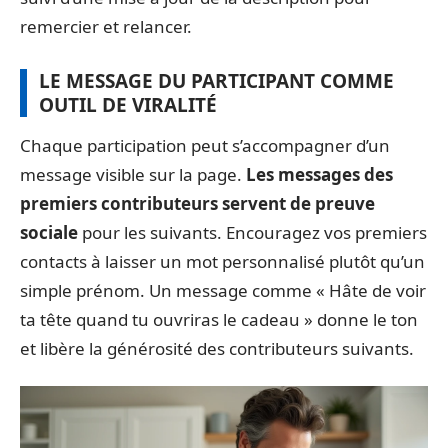
remercier et relancer.
LE MESSAGE DU PARTICIPANT COMME
OUTIL DE VIRALITÉ
Chaque participation peut s’accompagner d’un
message visible sur la page.
Les messages des
premiers contributeurs servent de preuve
sociale
pour les suivants. Encouragez vos premiers
contacts à laisser un mot personnalisé plutôt qu’un
simple prénom. Un message comme « Hâte de voir
ta tête quand tu ouvriras le cadeau » donne le ton
et libère la générosité des contributeurs suivants.