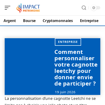
Argent
Bourse
Cryptomonnaies
Entreprise
ENTREPRISE
Comment
personnaliser
votre cagnotte
leetchy pour
donner envie
de participer ?
19 juin 2026
La personnalisation d’une cagnotte Leetchi ne se