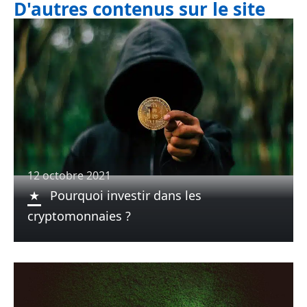
D'autres contenus sur le site
12 octobre 2021
Pourquoi investir dans les
cryptomonnaies ?