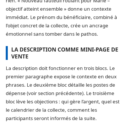
rien. « Nouveau fauteuil roulant pour Marie –
objectif atteint ensemble » donne un contexte
immédiat. Le prénom du bénéficiaire, combiné à
l’objet concret de la collecte, crée un ancrage
émotionnel sans tomber dans le pathos.
LA DESCRIPTION COMME MINI-PAGE DE
VENTE
La description doit fonctionner en trois blocs. Le
premier paragraphe expose le contexte en deux
phrases. Le deuxième bloc détaille les postes de
dépense (voir section précédente). Le troisième
bloc lève les objections : qui gère l’argent, quel est
le calendrier de la collecte, comment les
participants seront informés de la suite.