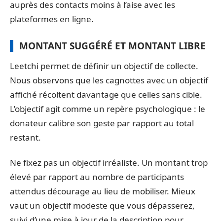
auprès des contacts moins à l’aise avec les
plateformes en ligne.
MONTANT SUGGÉRÉ ET MONTANT LIBRE
Leetchi permet de définir un objectif de collecte.
Nous observons que les cagnottes avec un objectif
affiché récoltent davantage que celles sans cible.
L’objectif agit comme un repère psychologique : le
donateur calibre son geste par rapport au total
restant.
Ne fixez pas un objectif irréaliste. Un montant trop
élevé par rapport au nombre de participants
attendus décourage au lieu de mobiliser. Mieux
vaut un objectif modeste que vous dépasserez,
suivi d’une mise à jour de la description pour