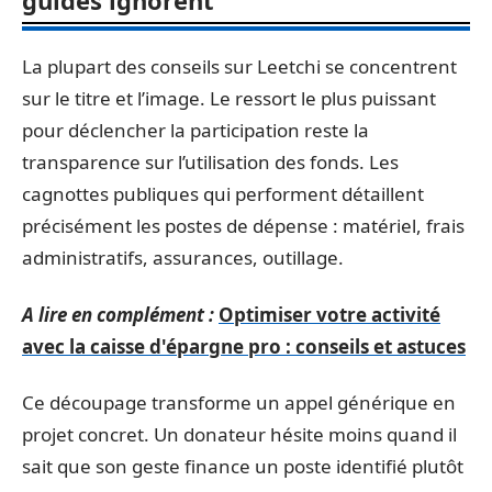
guides ignorent
La plupart des conseils sur Leetchi se concentrent
sur le titre et l’image. Le ressort le plus puissant
pour déclencher la participation reste la
transparence sur l’utilisation des fonds. Les
cagnottes publiques qui performent détaillent
précisément les postes de dépense : matériel, frais
administratifs, assurances, outillage.
A lire en complément :
Optimiser votre activité
avec la caisse d'épargne pro : conseils et astuces
Ce découpage transforme un appel générique en
projet concret. Un donateur hésite moins quand il
sait que son geste finance un poste identifié plutôt