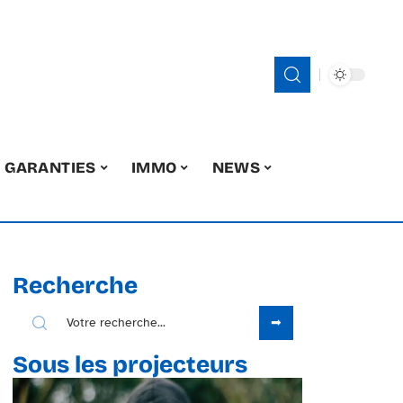
GARANTIES
IMMO
NEWS
Recherche
Sous les projecteurs