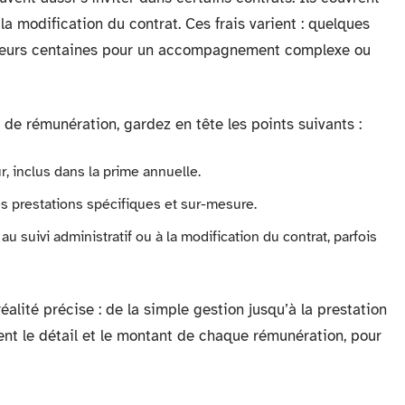
la modification du contrat. Ces frais varient : quelques
usieurs centaines pour un accompagnement complexe ou
 de rémunération, gardez en tête les points suivants :
, inclus dans la prime annuelle.
s prestations spécifiques et sur-mesure.
au suivi administratif ou à la modification du contrat, parfois
alité précise : de la simple gestion jusqu’à la prestation
ent le détail et le montant de chaque rémunération, pour