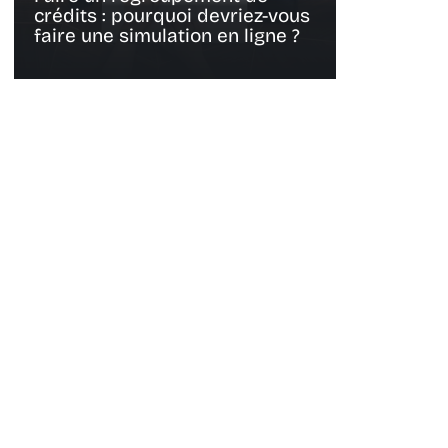
crédits : pourquoi devriez-vous
faire une simulation en ligne ?