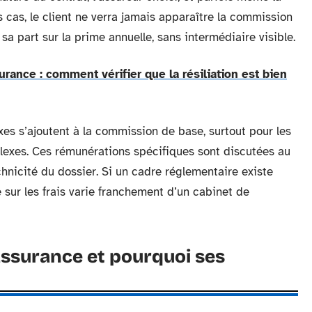
 cas, le client ne verra jamais apparaître la commission
 sa part sur la prime annuelle, sans intermédiaire visible.
urance : comment vérifier que la résiliation est bien
fixes s’ajoutent à la commission de base, surtout pour les
lexes. Ces rémunérations spécifiques sont discutées au
echnicité du dossier. Si un cadre réglementaire existe
e sur les frais varie franchement d’un cabinet de
 assurance et pourquoi ses