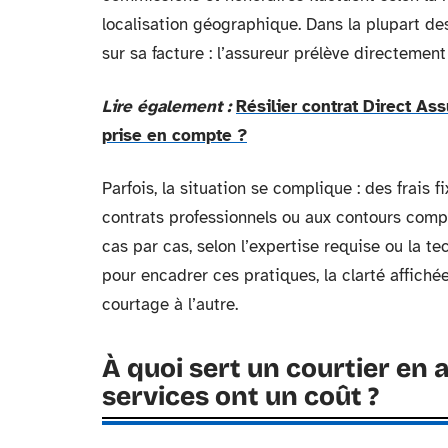
localisation géographique. Dans la plupart des
sur sa facture : l’assureur prélève directement
Lire également :
Résilier contrat Direct Ass
prise en compte ?
Parfois, la situation se complique : des frais 
contrats professionnels ou aux contours comp
cas par cas, selon l’expertise requise ou la t
pour encadrer ces pratiques, la clarté affiché
courtage à l’autre.
À quoi sert un courtier en
services ont un coût ?