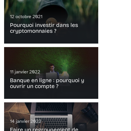
12 octobre 2021
Pourquoi investir dans les
cryptomonnaies ?
11 janvier 2022
Banque en ligne : pourquoi y
ouvrir un compte ?
14 janvier 2022
Faire un regroupement de