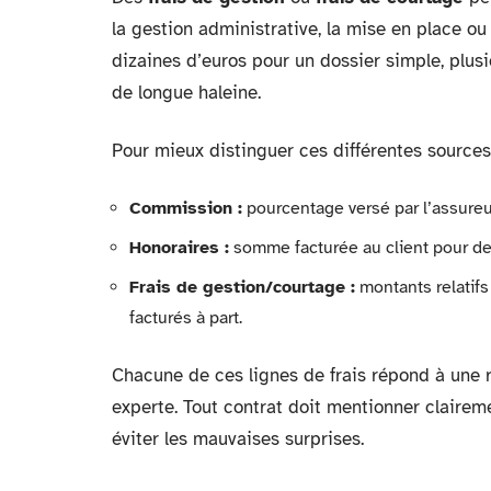
la gestion administrative, la mise en place ou 
dizaines d’euros pour un dossier simple, pl
de longue haleine.
Pour mieux distinguer ces différentes sources
Commission :
pourcentage versé par l’assureur
Honoraires :
somme facturée au client pour de
Frais de gestion/courtage :
montants relatifs 
facturés à part.
Chacune de ces lignes de frais répond à une ré
experte. Tout contrat doit mentionner clairem
éviter les mauvaises surprises.