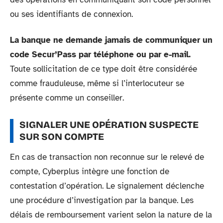
ou ses identifiants de connexion.
La banque ne demande jamais de communiquer un
code Secur’Pass par téléphone ou par e-mail.
Toute sollicitation de ce type doit être considérée
comme frauduleuse, même si l’interlocuteur se
présente comme un conseiller.
SIGNALER UNE OPÉRATION SUSPECTE
SUR SON COMPTE
En cas de transaction non reconnue sur le relevé de
compte, Cyberplus intègre une fonction de
contestation d’opération. Le signalement déclenche
une procédure d’investigation par la banque. Les
délais de remboursement varient selon la nature de la