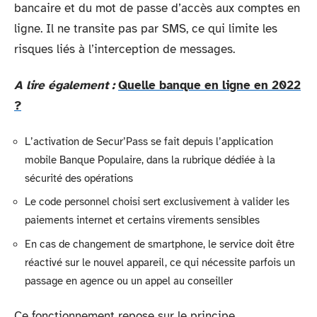
bancaire et du mot de passe d’accès aux comptes en
ligne. Il ne transite pas par SMS, ce qui limite les
risques liés à l’interception de messages.
A lire également :
Quelle banque en ligne en 2022
?
L’activation de Secur’Pass se fait depuis l’application
mobile Banque Populaire, dans la rubrique dédiée à la
sécurité des opérations
Le code personnel choisi sert exclusivement à valider les
paiements internet et certains virements sensibles
En cas de changement de smartphone, le service doit être
réactivé sur le nouvel appareil, ce qui nécessite parfois un
passage en agence ou un appel au conseiller
Ce fonctionnement repose sur le principe