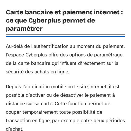
Carte bancaire et paiement internet :
ce que Cyberplus permet de
paramétrer
Au-delà de l’authentification au moment du paiement,
l’espace Cyberplus offre des options de paramétrage
de la carte bancaire qui influent directement sur la
sécurité des achats en ligne.
Depuis l’application mobile ou le site internet, il est
possible d’activer ou de désactiver le paiement à
distance sur sa carte. Cette fonction permet de
couper temporairement toute possibilité de
transaction en ligne, par exemple entre deux périodes
d’achat.