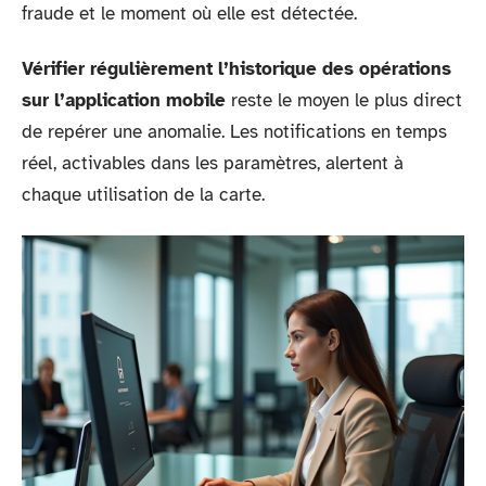
fraude et le moment où elle est détectée.
Vérifier régulièrement l’historique des opérations
sur l’application mobile
reste le moyen le plus direct
de repérer une anomalie. Les notifications en temps
réel, activables dans les paramètres, alertent à
chaque utilisation de la carte.