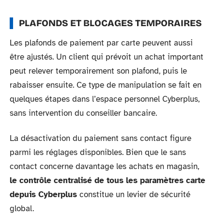
PLAFONDS ET BLOCAGES TEMPORAIRES
Les plafonds de paiement par carte peuvent aussi
être ajustés. Un client qui prévoit un achat important
peut relever temporairement son plafond, puis le
rabaisser ensuite. Ce type de manipulation se fait en
quelques étapes dans l’espace personnel Cyberplus,
sans intervention du conseiller bancaire.
La désactivation du paiement sans contact figure
parmi les réglages disponibles. Bien que le sans
contact concerne davantage les achats en magasin,
le contrôle centralisé de tous les paramètres carte
depuis Cyberplus
constitue un levier de sécurité
global.