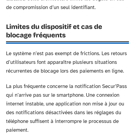
de compromission d’un seul identifiant.
Limites du dispositif et cas de
blocage fréquents
Le système n’est pas exempt de frictions. Les retours
d’utilisateurs font apparaître plusieurs situations
récurrentes de blocage lors des paiements en ligne.
La plus fréquente concerne la notification Secur’Pass
qui n’arrive pas sur le smartphone. Une connexion
internet instable, une application non mise à jour ou
des notifications désactivées dans les réglages du
téléphone suffisent à interrompre le processus de
paiement.