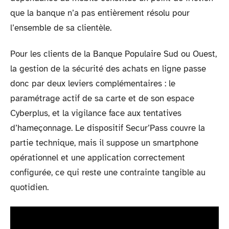
que la banque n’a pas entièrement résolu pour
l’ensemble de sa clientèle.
Pour les clients de la Banque Populaire Sud ou Ouest,
la gestion de la sécurité des achats en ligne passe
donc par deux leviers complémentaires : le
paramétrage actif de sa carte et de son espace
Cyberplus, et la vigilance face aux tentatives
d’hameçonnage. Le dispositif Secur’Pass couvre la
partie technique, mais il suppose un smartphone
opérationnel et une application correctement
configurée, ce qui reste une contrainte tangible au
quotidien.