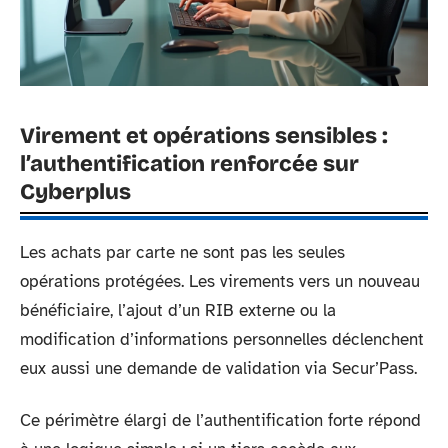
Virement et opérations sensibles :
l’authentification renforcée sur
Cyberplus
Les achats par carte ne sont pas les seules
opérations protégées. Les virements vers un nouveau
bénéficiaire, l’ajout d’un RIB externe ou la
modification d’informations personnelles déclenchent
eux aussi une demande de validation via Secur’Pass.
Ce périmètre élargi de l’authentification forte répond