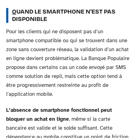
QUAND LE SMARTPHONE N’EST PAS
DISPONIBLE
Pour les clients qui ne disposent pas d’un
smartphone compatible ou qui se trouvent dans une
zone sans couverture réseau, la validation d’un achat
en ligne devient problématique. La Banque Populaire
propose dans certains cas un code envoyé par SMS
comme solution de repli, mais cette option tend à
être progressivement restreinte au profit de
l’application mobile.
L’absence de smartphone fonctionnel peut
bloquer un achat en ligne
, même si la carte
bancaire est valide et le solde suffisant. Cette
dépendance au mobile constitue un point de friction