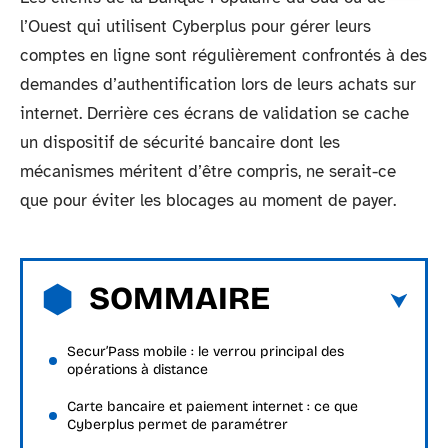
l’Ouest qui utilisent Cyberplus pour gérer leurs
comptes en ligne sont régulièrement confrontés à des
demandes d’authentification lors de leurs achats sur
internet. Derrière ces écrans de validation se cache
un dispositif de sécurité bancaire dont les
mécanismes méritent d’être compris, ne serait-ce
que pour éviter les blocages au moment de payer.
SOMMAIRE
Secur’Pass mobile : le verrou principal des
opérations à distance
Carte bancaire et paiement internet : ce que
Cyberplus permet de paramétrer