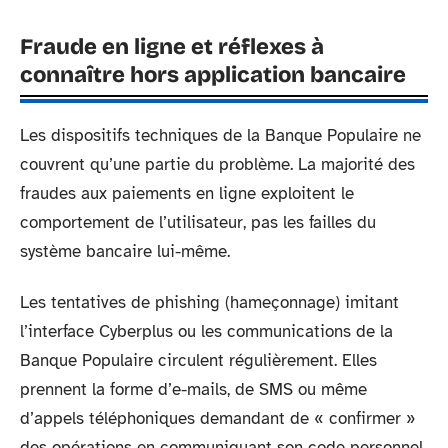
Fraude en ligne et réflexes à
connaître hors application bancaire
Les dispositifs techniques de la Banque Populaire ne
couvrent qu’une partie du problème. La majorité des
fraudes aux paiements en ligne exploitent le
comportement de l’utilisateur, pas les failles du
système bancaire lui-même.
Les tentatives de phishing (hameçonnage) imitant
l’interface Cyberplus ou les communications de la
Banque Populaire circulent régulièrement. Elles
prennent la forme d’e-mails, de SMS ou même
d’appels téléphoniques demandant de « confirmer »
des opérations en communiquant son code personnel