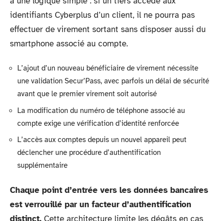
à une logique simple : si un tiers accède aux
identifiants Cyberplus d’un client, il ne pourra pas
effectuer de virement sortant sans disposer aussi du
smartphone associé au compte.
L’ajout d’un nouveau bénéficiaire de virement nécessite
une validation Secur’Pass, avec parfois un délai de sécurité
avant que le premier virement soit autorisé
La modification du numéro de téléphone associé au
compte exige une vérification d’identité renforcée
L’accès aux comptes depuis un nouvel appareil peut
déclencher une procédure d’authentification
supplémentaire
Chaque point d’entrée vers les données bancaires
est verrouillé par un facteur d’authentification
distinct.
Cette architecture limite les dégâts en cas