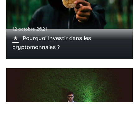
12 octobre 2021
Pourquoi investir dans les
cryptomonnaies ?