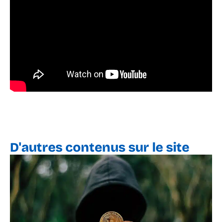
D'autres contenus sur le site