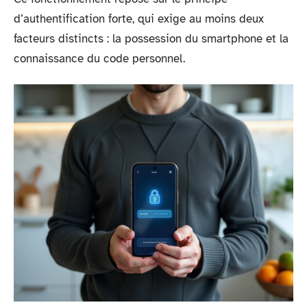
d’authentification forte, qui exige au moins deux
facteurs distincts : la possession du smartphone et la
connaissance du code personnel.