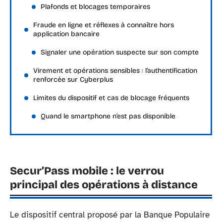
Plafonds et blocages temporaires
Fraude en ligne et réflexes à connaître hors
application bancaire
Signaler une opération suspecte sur son compte
Virement et opérations sensibles : l’authentification
renforcée sur Cyberplus
Limites du dispositif et cas de blocage fréquents
Quand le smartphone n’est pas disponible
Secur’Pass mobile : le verrou
principal des opérations à distance
Le dispositif central proposé par la Banque Populaire