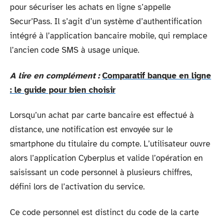
pour sécuriser les achats en ligne s’appelle
Secur’Pass. Il s’agit d’un système d’authentification
intégré à l’application bancaire mobile, qui remplace
l’ancien code SMS à usage unique.
A lire en complément :
Comparatif banque en ligne
: le guide pour bien choisir
Lorsqu’un achat par carte bancaire est effectué à
distance, une notification est envoyée sur le
smartphone du titulaire du compte. L’utilisateur ouvre
alors l’application Cyberplus et valide l’opération en
saisissant un code personnel à plusieurs chiffres,
défini lors de l’activation du service.
Ce code personnel est distinct du code de la carte